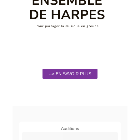
--> EN SAVOIR PLUS
Auditions