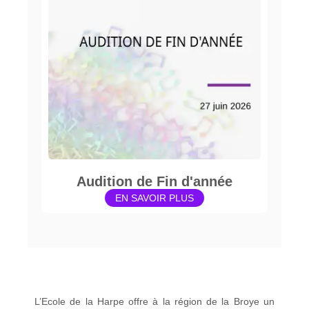
Audition de Fin d'année
EN SAVOIR PLUS
L’Ecole de la Harpe offre à la région de la Broye un