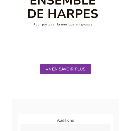
--> EN SAVOIR PLUS
Auditions