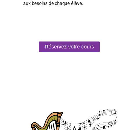
Réservez votre cours