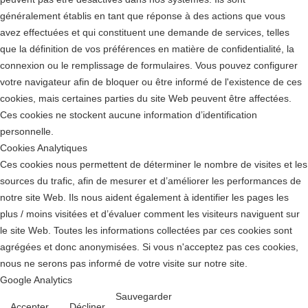
généralement établis en tant que réponse à des actions que vous
avez effectuées et qui constituent une demande de services, telles
que la définition de vos préférences en matière de confidentialité, la
connexion ou le remplissage de formulaires. Vous pouvez configurer
votre navigateur afin de bloquer ou être informé de l'existence de ces
cookies, mais certaines parties du site Web peuvent être affectées.
Ces cookies ne stockent aucune information d’identification
personnelle.
Cookies Analytiques
Ces cookies nous permettent de déterminer le nombre de visites et les
sources du trafic, afin de mesurer et d’améliorer les performances de
notre site Web. Ils nous aident également à identifier les pages les
plus / moins visitées et d’évaluer comment les visiteurs naviguent sur
le site Web. Toutes les informations collectées par ces cookies sont
agrégées et donc anonymisées. Si vous n'acceptez pas ces cookies,
nous ne serons pas informé de votre visite sur notre site.
Google Analytics
Sauvegarder
Accepter
Décliner