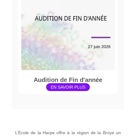
Audition de Fin d'année
EN SAVOIR PLUS
L’Ecole de la Harpe offre à la région de la Broye un