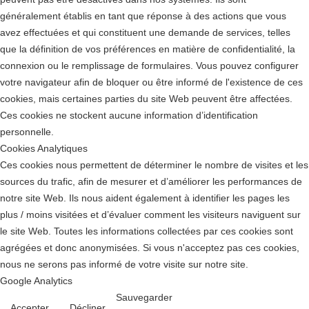
généralement établis en tant que réponse à des actions que vous
avez effectuées et qui constituent une demande de services, telles
que la définition de vos préférences en matière de confidentialité, la
connexion ou le remplissage de formulaires. Vous pouvez configurer
votre navigateur afin de bloquer ou être informé de l'existence de ces
cookies, mais certaines parties du site Web peuvent être affectées.
Ces cookies ne stockent aucune information d’identification
personnelle.
Cookies Analytiques
Ces cookies nous permettent de déterminer le nombre de visites et les
sources du trafic, afin de mesurer et d’améliorer les performances de
notre site Web. Ils nous aident également à identifier les pages les
plus / moins visitées et d’évaluer comment les visiteurs naviguent sur
le site Web. Toutes les informations collectées par ces cookies sont
agrégées et donc anonymisées. Si vous n'acceptez pas ces cookies,
nous ne serons pas informé de votre visite sur notre site.
Google Analytics
Sauvegarder
Accepter
Décliner