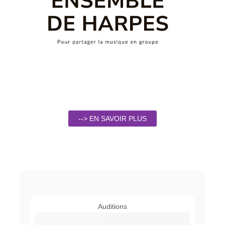
--> EN SAVOIR PLUS
Auditions