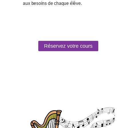
Réservez votre cours