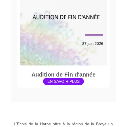
Audition de Fin d'année
EN SAVOIR PLUS
L’Ecole de la Harpe offre à la région de la Broye un