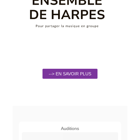
--> EN SAVOIR PLUS
Auditions