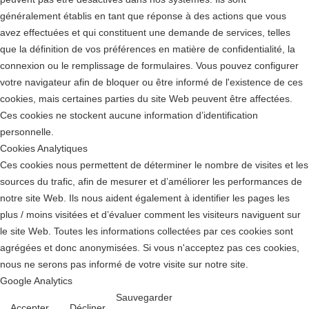
généralement établis en tant que réponse à des actions que vous
avez effectuées et qui constituent une demande de services, telles
que la définition de vos préférences en matière de confidentialité, la
connexion ou le remplissage de formulaires. Vous pouvez configurer
votre navigateur afin de bloquer ou être informé de l'existence de ces
cookies, mais certaines parties du site Web peuvent être affectées.
Ces cookies ne stockent aucune information d’identification
personnelle.
Cookies Analytiques
Ces cookies nous permettent de déterminer le nombre de visites et les
sources du trafic, afin de mesurer et d’améliorer les performances de
notre site Web. Ils nous aident également à identifier les pages les
plus / moins visitées et d’évaluer comment les visiteurs naviguent sur
le site Web. Toutes les informations collectées par ces cookies sont
agrégées et donc anonymisées. Si vous n'acceptez pas ces cookies,
nous ne serons pas informé de votre visite sur notre site.
Google Analytics
Sauvegarder
Accepter
Décliner