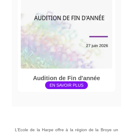
Audition de Fin d'année
EN SAVOIR PLUS
L’Ecole de la Harpe offre à la région de la Broye un