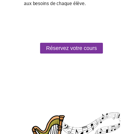
Réservez votre cours