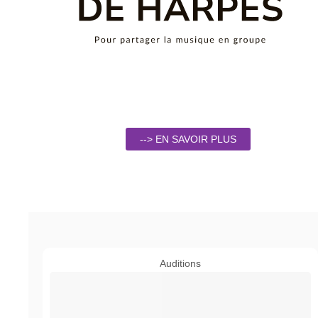
--> EN SAVOIR PLUS
Auditions