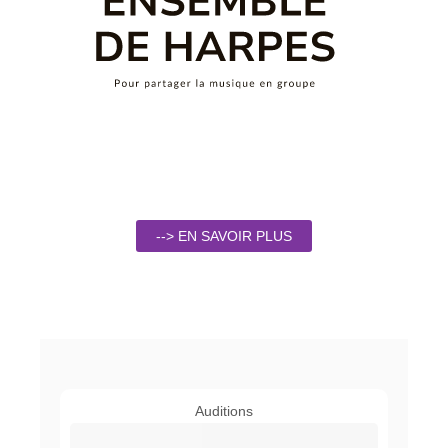
--> EN SAVOIR PLUS
Auditions