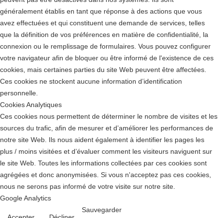
généralement établis en tant que réponse à des actions que vous
avez effectuées et qui constituent une demande de services, telles
que la définition de vos préférences en matière de confidentialité, la
connexion ou le remplissage de formulaires. Vous pouvez configurer
votre navigateur afin de bloquer ou être informé de l'existence de ces
cookies, mais certaines parties du site Web peuvent être affectées.
Ces cookies ne stockent aucune information d’identification
personnelle.
Cookies Analytiques
Ces cookies nous permettent de déterminer le nombre de visites et les
sources du trafic, afin de mesurer et d’améliorer les performances de
notre site Web. Ils nous aident également à identifier les pages les
plus / moins visitées et d’évaluer comment les visiteurs naviguent sur
le site Web. Toutes les informations collectées par ces cookies sont
agrégées et donc anonymisées. Si vous n'acceptez pas ces cookies,
nous ne serons pas informé de votre visite sur notre site.
Google Analytics
Sauvegarder
Accepter
Décliner