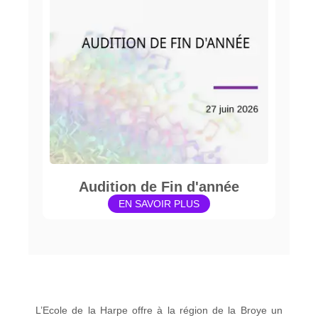
Audition de Fin d'année
EN SAVOIR PLUS
L’Ecole de la Harpe offre à la région de la Broye un