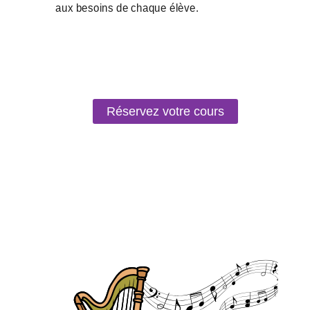
Réservez votre cours