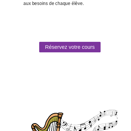
Réservez votre cours