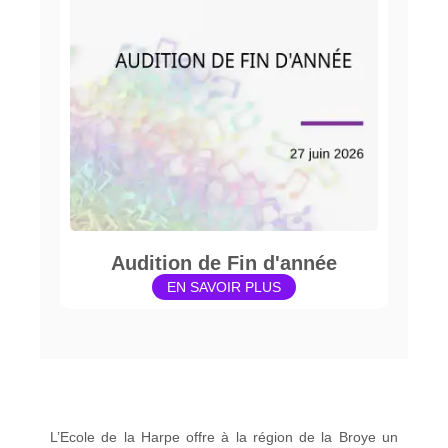
Audition de Fin d'année
EN SAVOIR PLUS
L’Ecole de la Harpe offre à la région de la Broye un