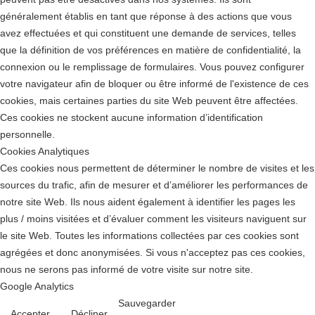
généralement établis en tant que réponse à des actions que vous
avez effectuées et qui constituent une demande de services, telles
que la définition de vos préférences en matière de confidentialité, la
connexion ou le remplissage de formulaires. Vous pouvez configurer
votre navigateur afin de bloquer ou être informé de l'existence de ces
cookies, mais certaines parties du site Web peuvent être affectées.
Ces cookies ne stockent aucune information d’identification
personnelle.
Cookies Analytiques
Ces cookies nous permettent de déterminer le nombre de visites et les
sources du trafic, afin de mesurer et d’améliorer les performances de
notre site Web. Ils nous aident également à identifier les pages les
plus / moins visitées et d’évaluer comment les visiteurs naviguent sur
le site Web. Toutes les informations collectées par ces cookies sont
agrégées et donc anonymisées. Si vous n'acceptez pas ces cookies,
nous ne serons pas informé de votre visite sur notre site.
Google Analytics
Sauvegarder
Accepter
Décliner