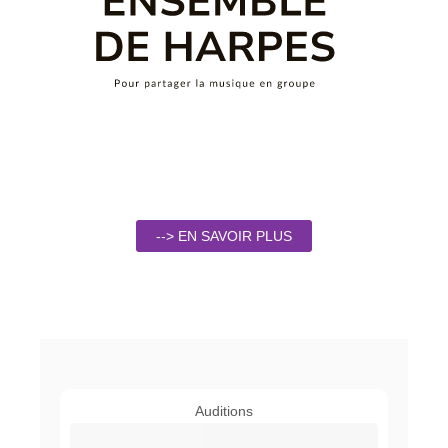
--> EN SAVOIR PLUS
Auditions