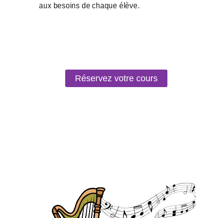
Réservez votre cours