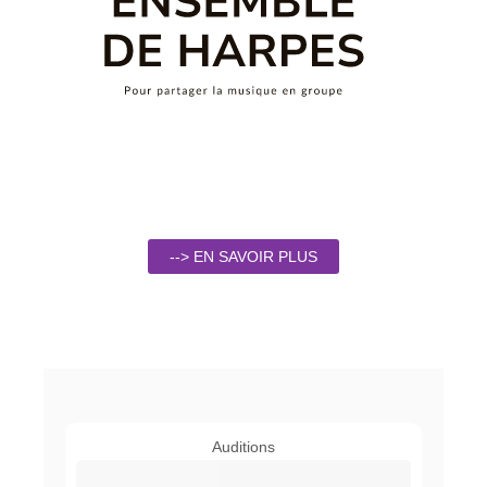
--> EN SAVOIR PLUS
Auditions