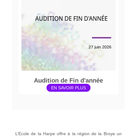
Audition de Fin d'année
EN SAVOIR PLUS
L’Ecole de la Harpe offre à la région de la Broye un