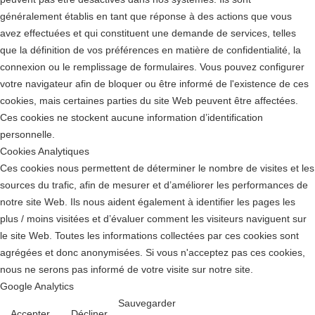
généralement établis en tant que réponse à des actions que vous
avez effectuées et qui constituent une demande de services, telles
que la définition de vos préférences en matière de confidentialité, la
connexion ou le remplissage de formulaires. Vous pouvez configurer
votre navigateur afin de bloquer ou être informé de l'existence de ces
cookies, mais certaines parties du site Web peuvent être affectées.
Ces cookies ne stockent aucune information d’identification
personnelle.
Cookies Analytiques
Ces cookies nous permettent de déterminer le nombre de visites et les
sources du trafic, afin de mesurer et d’améliorer les performances de
notre site Web. Ils nous aident également à identifier les pages les
plus / moins visitées et d’évaluer comment les visiteurs naviguent sur
le site Web. Toutes les informations collectées par ces cookies sont
agrégées et donc anonymisées. Si vous n'acceptez pas ces cookies,
nous ne serons pas informé de votre visite sur notre site.
Google Analytics
Sauvegarder
Accepter
Décliner