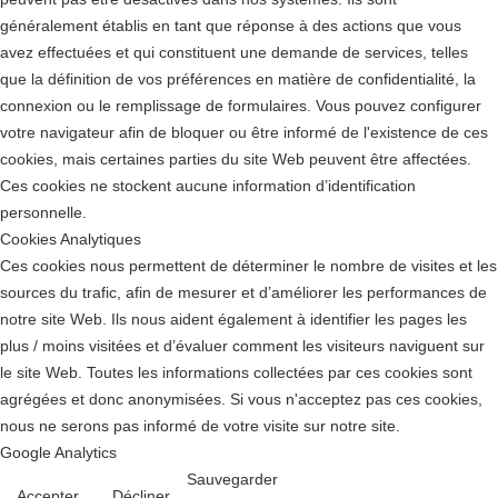
généralement établis en tant que réponse à des actions que vous
avez effectuées et qui constituent une demande de services, telles
que la définition de vos préférences en matière de confidentialité, la
connexion ou le remplissage de formulaires. Vous pouvez configurer
votre navigateur afin de bloquer ou être informé de l'existence de ces
cookies, mais certaines parties du site Web peuvent être affectées.
Ces cookies ne stockent aucune information d’identification
personnelle.
Cookies Analytiques
Ces cookies nous permettent de déterminer le nombre de visites et les
sources du trafic, afin de mesurer et d’améliorer les performances de
notre site Web. Ils nous aident également à identifier les pages les
plus / moins visitées et d’évaluer comment les visiteurs naviguent sur
le site Web. Toutes les informations collectées par ces cookies sont
agrégées et donc anonymisées. Si vous n'acceptez pas ces cookies,
nous ne serons pas informé de votre visite sur notre site.
Google Analytics
Sauvegarder
Accepter
Décliner