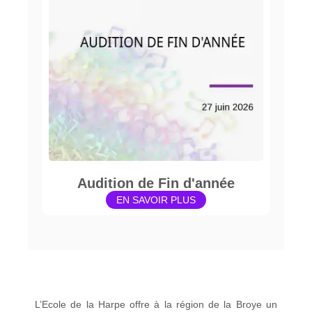
Audition de Fin d'année
EN SAVOIR PLUS
L’Ecole de la Harpe offre à la région de la Broye un