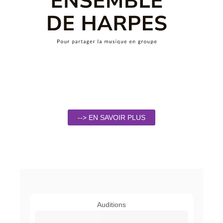
--> EN SAVOIR PLUS
Auditions