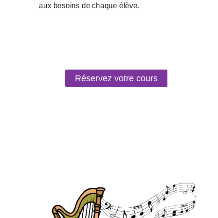
Réservez votre cours