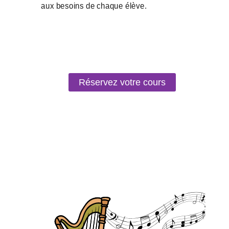
Réservez votre cours