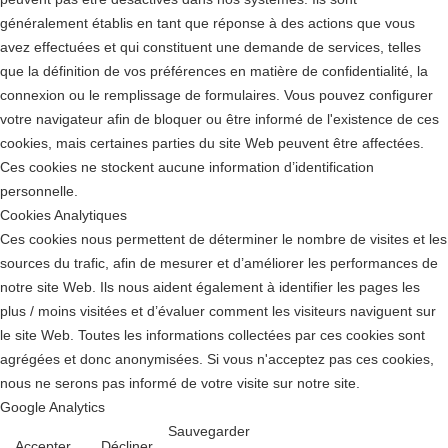
généralement établis en tant que réponse à des actions que vous
avez effectuées et qui constituent une demande de services, telles
que la définition de vos préférences en matière de confidentialité, la
connexion ou le remplissage de formulaires. Vous pouvez configurer
votre navigateur afin de bloquer ou être informé de l'existence de ces
cookies, mais certaines parties du site Web peuvent être affectées.
Ces cookies ne stockent aucune information d’identification
personnelle.
Cookies Analytiques
Ces cookies nous permettent de déterminer le nombre de visites et les
sources du trafic, afin de mesurer et d’améliorer les performances de
notre site Web. Ils nous aident également à identifier les pages les
plus / moins visitées et d’évaluer comment les visiteurs naviguent sur
le site Web. Toutes les informations collectées par ces cookies sont
agrégées et donc anonymisées. Si vous n'acceptez pas ces cookies,
nous ne serons pas informé de votre visite sur notre site.
Google Analytics
Sauvegarder
Accepter
Décliner