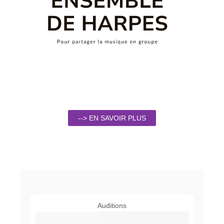
--> EN SAVOIR PLUS
Auditions