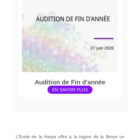
Audition de Fin d'année
EN SAVOIR PLUS
L’Ecole de la Harpe offre à la région de la Broye un