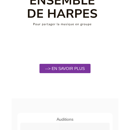
--> EN SAVOIR PLUS
Auditions