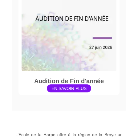
Audition de Fin d'année
EN SAVOIR PLUS
L’Ecole de la Harpe offre à la région de la Broye un