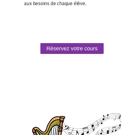
Réservez votre cours