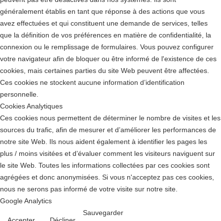
généralement établis en tant que réponse à des actions que vous
avez effectuées et qui constituent une demande de services, telles
que la définition de vos préférences en matière de confidentialité, la
connexion ou le remplissage de formulaires. Vous pouvez configurer
votre navigateur afin de bloquer ou être informé de l'existence de ces
cookies, mais certaines parties du site Web peuvent être affectées.
Ces cookies ne stockent aucune information d’identification
personnelle.
Cookies Analytiques
Ces cookies nous permettent de déterminer le nombre de visites et les
sources du trafic, afin de mesurer et d’améliorer les performances de
notre site Web. Ils nous aident également à identifier les pages les
plus / moins visitées et d’évaluer comment les visiteurs naviguent sur
le site Web. Toutes les informations collectées par ces cookies sont
agrégées et donc anonymisées. Si vous n'acceptez pas ces cookies,
nous ne serons pas informé de votre visite sur notre site.
Google Analytics
Sauvegarder
Accepter
Décliner