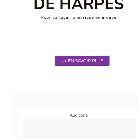
--> EN SAVOIR PLUS
Auditions