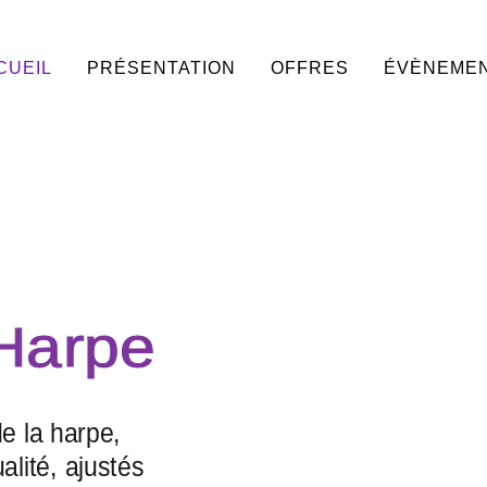
CUEIL
PRÉSENTATION
OFFRES
ÉVÈNEME