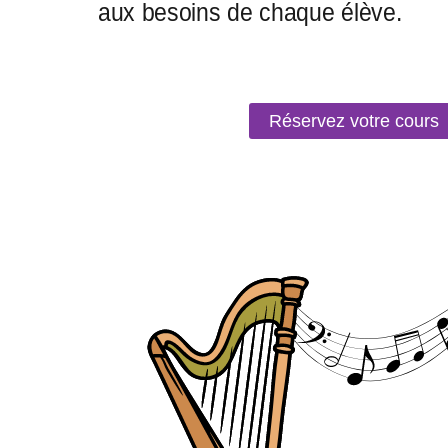
Réservez votre cours