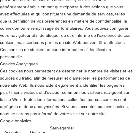
généralement établis en tant que réponse à des actions que vous
avez effectuées et qui constituent une demande de services, telles
que la définition de vos préférences en matière de confidentialité, la
connexion ou le remplissage de formulaires. Vous pouvez configurer
votre navigateur afin de bloquer ou être informé de l'existence de ces
cookies, mais certaines parties du site Web peuvent être affectées.
Ces cookies ne stockent aucune information d’identification
personnelle.
Cookies Analytiques
Ces cookies nous permettent de déterminer le nombre de visites et les
sources du trafic, afin de mesurer et d’améliorer les performances de
notre site Web. Ils nous aident également à identifier les pages les
plus / moins visitées et d’évaluer comment les visiteurs naviguent sur
le site Web. Toutes les informations collectées par ces cookies sont
agrégées et donc anonymisées. Si vous n'acceptez pas ces cookies,
nous ne serons pas informé de votre visite sur notre site.
Google Analytics
Sauvegarder
Accepter
Décliner