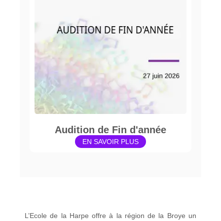
Audition de Fin d'année
EN SAVOIR PLUS
L’Ecole de la Harpe offre à la région de la Broye un