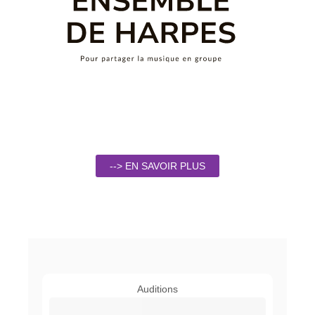
--> EN SAVOIR PLUS
Auditions