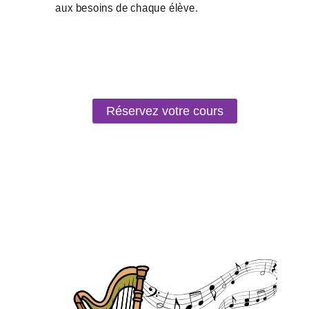
Réservez votre cours