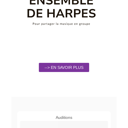
--> EN SAVOIR PLUS
Auditions