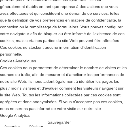
généralement établis en tant que réponse à des actions que vous
avez effectuées et qui constituent une demande de services, telles
que la définition de vos préférences en matière de confidentialité, la
connexion ou le remplissage de formulaires. Vous pouvez configurer
votre navigateur afin de bloquer ou être informé de l'existence de ces
cookies, mais certaines parties du site Web peuvent être affectées.
Ces cookies ne stockent aucune information d’identification
personnelle.
Cookies Analytiques
Ces cookies nous permettent de déterminer le nombre de visites et les
sources du trafic, afin de mesurer et d’améliorer les performances de
notre site Web. Ils nous aident également à identifier les pages les
plus / moins visitées et d’évaluer comment les visiteurs naviguent sur
le site Web. Toutes les informations collectées par ces cookies sont
agrégées et donc anonymisées. Si vous n'acceptez pas ces cookies,
nous ne serons pas informé de votre visite sur notre site.
Google Analytics
Sauvegarder
Accepter
Décliner