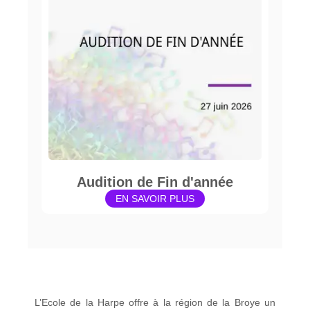
Audition de Fin d'année
EN SAVOIR PLUS
L’Ecole de la Harpe offre à la région de la Broye un