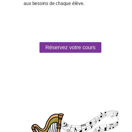
Réservez votre cours