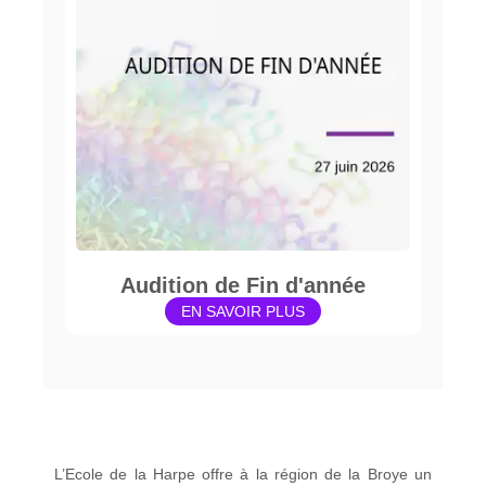
Audition de Fin d'année
EN SAVOIR PLUS
L’Ecole de la Harpe offre à la région de la Broye un