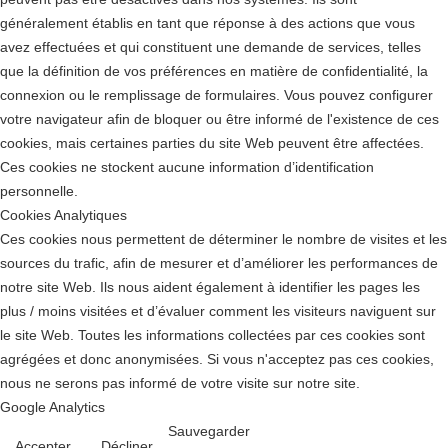
généralement établis en tant que réponse à des actions que vous
avez effectuées et qui constituent une demande de services, telles
que la définition de vos préférences en matière de confidentialité, la
connexion ou le remplissage de formulaires. Vous pouvez configurer
votre navigateur afin de bloquer ou être informé de l'existence de ces
cookies, mais certaines parties du site Web peuvent être affectées.
Ces cookies ne stockent aucune information d’identification
personnelle.
Cookies Analytiques
Ces cookies nous permettent de déterminer le nombre de visites et les
sources du trafic, afin de mesurer et d’améliorer les performances de
notre site Web. Ils nous aident également à identifier les pages les
plus / moins visitées et d’évaluer comment les visiteurs naviguent sur
le site Web. Toutes les informations collectées par ces cookies sont
agrégées et donc anonymisées. Si vous n'acceptez pas ces cookies,
nous ne serons pas informé de votre visite sur notre site.
Google Analytics
Sauvegarder
Accepter
Décliner