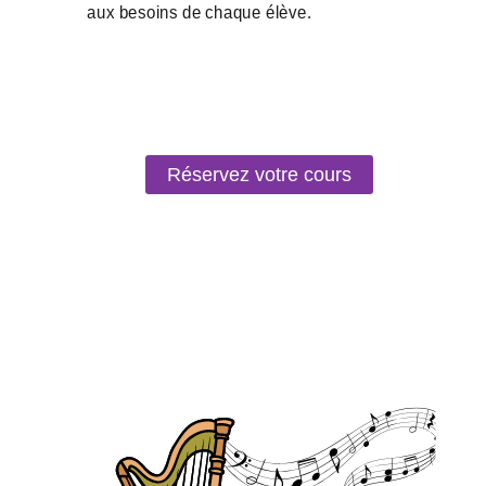
Réservez votre cours