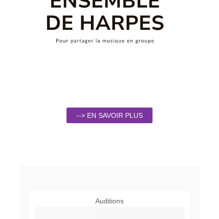
--> EN SAVOIR PLUS
Auditions