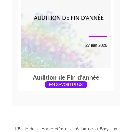
Audition de Fin d'année
EN SAVOIR PLUS
L’Ecole de la Harpe offre à la région de la Broye un