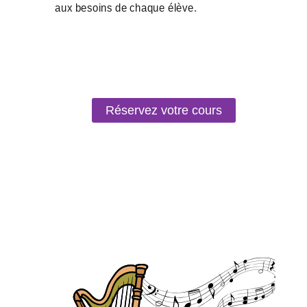
Réservez votre cours