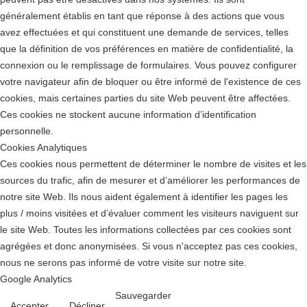
généralement établis en tant que réponse à des actions que vous
avez effectuées et qui constituent une demande de services, telles
que la définition de vos préférences en matière de confidentialité, la
connexion ou le remplissage de formulaires. Vous pouvez configurer
votre navigateur afin de bloquer ou être informé de l'existence de ces
cookies, mais certaines parties du site Web peuvent être affectées.
Ces cookies ne stockent aucune information d’identification
personnelle.
Cookies Analytiques
Ces cookies nous permettent de déterminer le nombre de visites et les
sources du trafic, afin de mesurer et d’améliorer les performances de
notre site Web. Ils nous aident également à identifier les pages les
plus / moins visitées et d’évaluer comment les visiteurs naviguent sur
le site Web. Toutes les informations collectées par ces cookies sont
agrégées et donc anonymisées. Si vous n'acceptez pas ces cookies,
nous ne serons pas informé de votre visite sur notre site.
Google Analytics
Sauvegarder
Accepter
Décliner