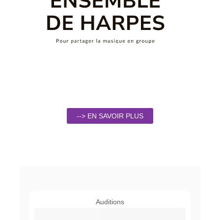
--> EN SAVOIR PLUS
Auditions