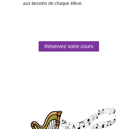
Réservez votre cours