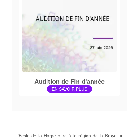
Audition de Fin d'année
EN SAVOIR PLUS
L’Ecole de la Harpe offre à la région de la Broye un