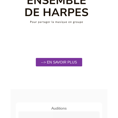
--> EN SAVOIR PLUS
Auditions