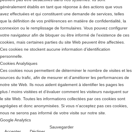
généralement établis en tant que réponse à des actions que vous
avez effectuées et qui constituent une demande de services, telles
que la définition de vos préférences en matière de confidentialité, la
connexion ou le remplissage de formulaires. Vous pouvez configurer
votre navigateur afin de bloquer ou être informé de l'existence de ces
cookies, mais certaines parties du site Web peuvent être affectées.
Ces cookies ne stockent aucune information d’identification
personnelle.
Cookies Analytiques
Ces cookies nous permettent de déterminer le nombre de visites et les
sources du trafic, afin de mesurer et d’améliorer les performances de
notre site Web. Ils nous aident également à identifier les pages les
plus / moins visitées et d’évaluer comment les visiteurs naviguent sur
le site Web. Toutes les informations collectées par ces cookies sont
agrégées et donc anonymisées. Si vous n'acceptez pas ces cookies,
nous ne serons pas informé de votre visite sur notre site.
Google Analytics
Sauvegarder
Accepter
Décliner