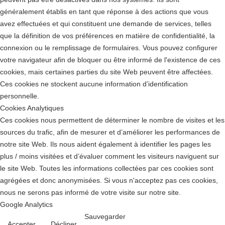
généralement établis en tant que réponse à des actions que vous
avez effectuées et qui constituent une demande de services, telles
que la définition de vos préférences en matière de confidentialité, la
connexion ou le remplissage de formulaires. Vous pouvez configurer
votre navigateur afin de bloquer ou être informé de l'existence de ces
cookies, mais certaines parties du site Web peuvent être affectées.
Ces cookies ne stockent aucune information d’identification
personnelle.
Cookies Analytiques
Ces cookies nous permettent de déterminer le nombre de visites et les
sources du trafic, afin de mesurer et d’améliorer les performances de
notre site Web. Ils nous aident également à identifier les pages les
plus / moins visitées et d’évaluer comment les visiteurs naviguent sur
le site Web. Toutes les informations collectées par ces cookies sont
agrégées et donc anonymisées. Si vous n'acceptez pas ces cookies,
nous ne serons pas informé de votre visite sur notre site.
Google Analytics
Sauvegarder
Accepter
Décliner