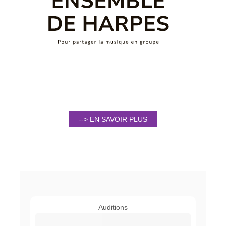
--> EN SAVOIR PLUS
Auditions