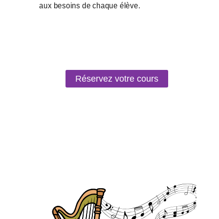
Réservez votre cours