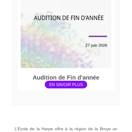
Audition de Fin d'année
EN SAVOIR PLUS
L’Ecole de la Harpe offre à la région de la Broye un