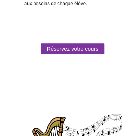
Réservez votre cours