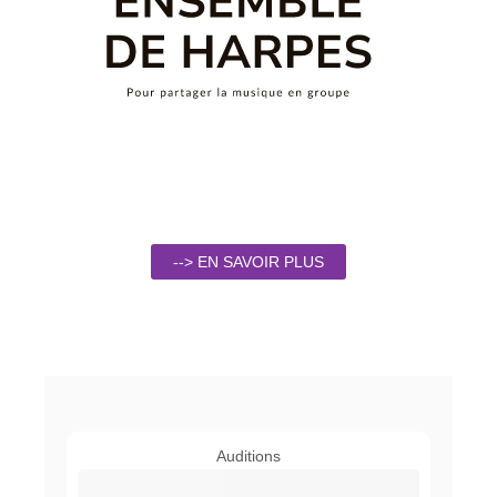
--> EN SAVOIR PLUS
Auditions