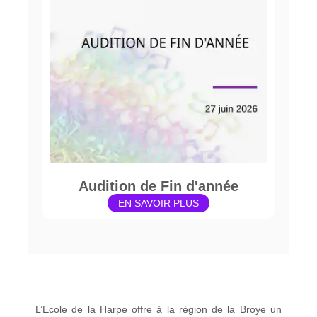
Audition de Fin d'année
EN SAVOIR PLUS
L’Ecole de la Harpe offre à la région de la Broye un