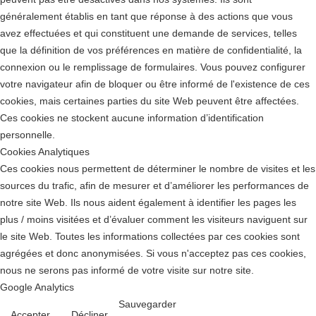
généralement établis en tant que réponse à des actions que vous
avez effectuées et qui constituent une demande de services, telles
que la définition de vos préférences en matière de confidentialité, la
connexion ou le remplissage de formulaires. Vous pouvez configurer
votre navigateur afin de bloquer ou être informé de l'existence de ces
cookies, mais certaines parties du site Web peuvent être affectées.
Ces cookies ne stockent aucune information d’identification
personnelle.
Cookies Analytiques
Ces cookies nous permettent de déterminer le nombre de visites et les
sources du trafic, afin de mesurer et d’améliorer les performances de
notre site Web. Ils nous aident également à identifier les pages les
plus / moins visitées et d’évaluer comment les visiteurs naviguent sur
le site Web. Toutes les informations collectées par ces cookies sont
agrégées et donc anonymisées. Si vous n'acceptez pas ces cookies,
nous ne serons pas informé de votre visite sur notre site.
Google Analytics
Sauvegarder
Accepter
Décliner