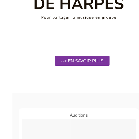
--> EN SAVOIR PLUS
Auditions