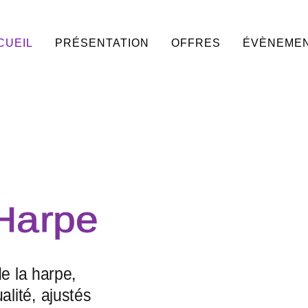
CUEIL
PRÉSENTATION
OFFRES
ÉVÈNEME