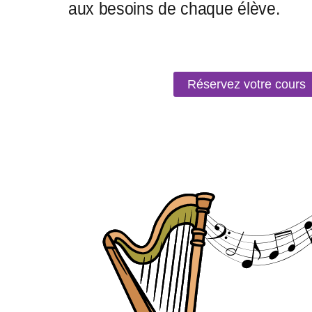
Réservez votre cours