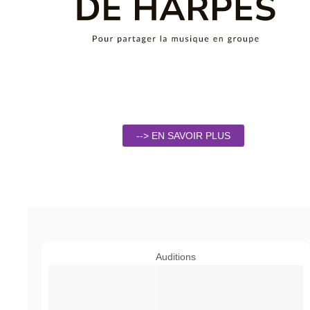
--> EN SAVOIR PLUS
Auditions