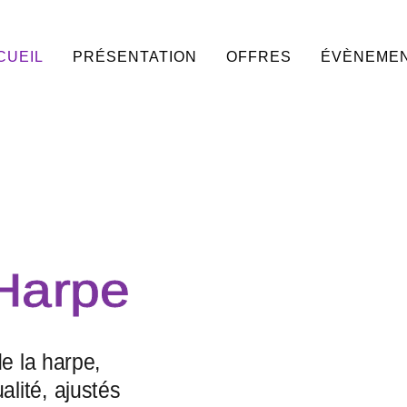
CUEIL
PRÉSENTATION
OFFRES
ÉVÈNEME