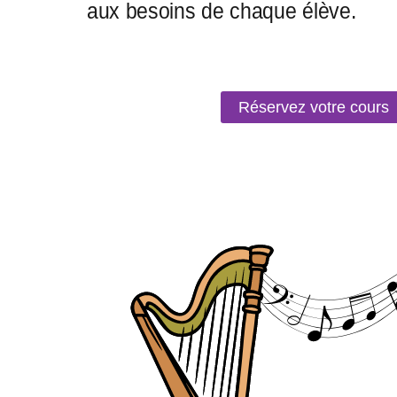
Réservez votre cours