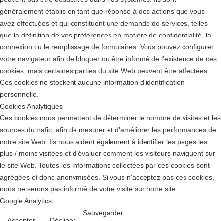
généralement établis en tant que réponse à des actions que vous
avez effectuées et qui constituent une demande de services, telles
que la définition de vos préférences en matière de confidentialité, la
connexion ou le remplissage de formulaires. Vous pouvez configurer
votre navigateur afin de bloquer ou être informé de l'existence de ces
cookies, mais certaines parties du site Web peuvent être affectées.
Ces cookies ne stockent aucune information d’identification
personnelle.
Cookies Analytiques
Ces cookies nous permettent de déterminer le nombre de visites et les
sources du trafic, afin de mesurer et d’améliorer les performances de
notre site Web. Ils nous aident également à identifier les pages les
plus / moins visitées et d’évaluer comment les visiteurs naviguent sur
le site Web. Toutes les informations collectées par ces cookies sont
agrégées et donc anonymisées. Si vous n'acceptez pas ces cookies,
nous ne serons pas informé de votre visite sur notre site.
Google Analytics
Sauvegarder
Accepter
Décliner