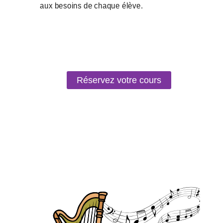
Réservez votre cours