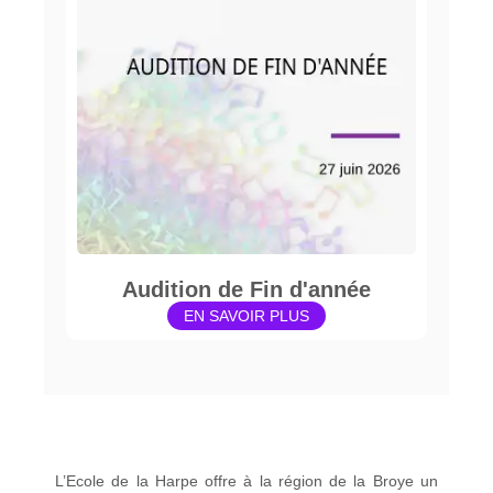
Audition de Fin d'année
EN SAVOIR PLUS
L’Ecole de la Harpe offre à la région de la Broye un