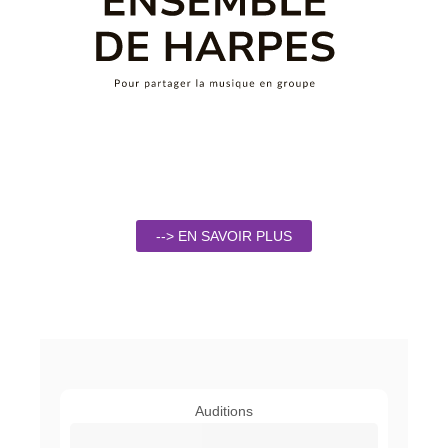
--> EN SAVOIR PLUS
Auditions