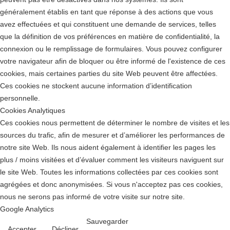
généralement établis en tant que réponse à des actions que vous
avez effectuées et qui constituent une demande de services, telles
que la définition de vos préférences en matière de confidentialité, la
connexion ou le remplissage de formulaires. Vous pouvez configurer
votre navigateur afin de bloquer ou être informé de l'existence de ces
cookies, mais certaines parties du site Web peuvent être affectées.
Ces cookies ne stockent aucune information d’identification
personnelle.
Cookies Analytiques
Ces cookies nous permettent de déterminer le nombre de visites et les
sources du trafic, afin de mesurer et d’améliorer les performances de
notre site Web. Ils nous aident également à identifier les pages les
plus / moins visitées et d’évaluer comment les visiteurs naviguent sur
le site Web. Toutes les informations collectées par ces cookies sont
agrégées et donc anonymisées. Si vous n'acceptez pas ces cookies,
nous ne serons pas informé de votre visite sur notre site.
Google Analytics
Sauvegarder
Accepter
Décliner