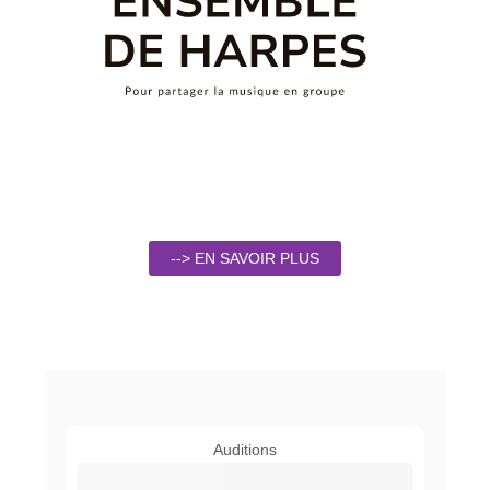
--> EN SAVOIR PLUS
Auditions