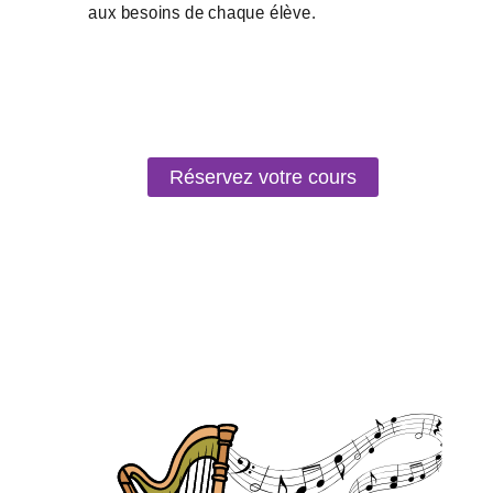
Réservez votre cours