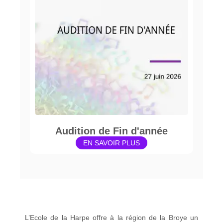
Audition de Fin d'année
EN SAVOIR PLUS
L’Ecole de la Harpe offre à la région de la Broye un