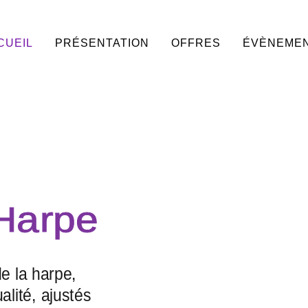
CUEIL
PRÉSENTATION
OFFRES
ÉVÈNEME