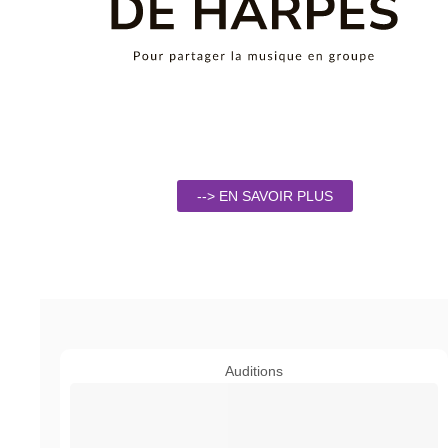
--> EN SAVOIR PLUS
Auditions