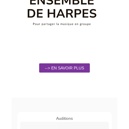
--> EN SAVOIR PLUS
Auditions