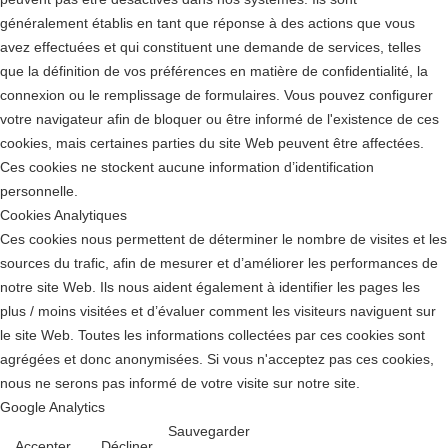
généralement établis en tant que réponse à des actions que vous
avez effectuées et qui constituent une demande de services, telles
que la définition de vos préférences en matière de confidentialité, la
connexion ou le remplissage de formulaires. Vous pouvez configurer
votre navigateur afin de bloquer ou être informé de l'existence de ces
cookies, mais certaines parties du site Web peuvent être affectées.
Ces cookies ne stockent aucune information d’identification
personnelle.
Cookies Analytiques
Ces cookies nous permettent de déterminer le nombre de visites et les
sources du trafic, afin de mesurer et d’améliorer les performances de
notre site Web. Ils nous aident également à identifier les pages les
plus / moins visitées et d’évaluer comment les visiteurs naviguent sur
le site Web. Toutes les informations collectées par ces cookies sont
agrégées et donc anonymisées. Si vous n'acceptez pas ces cookies,
nous ne serons pas informé de votre visite sur notre site.
Google Analytics
Sauvegarder
Accepter
Décliner