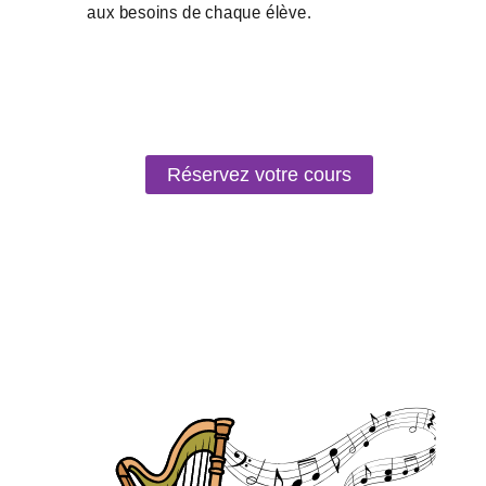
Réservez votre cours