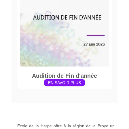
Audition de Fin d'année
EN SAVOIR PLUS
L’Ecole de la Harpe offre à la région de la Broye un