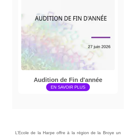
Audition de Fin d'année
EN SAVOIR PLUS
L’Ecole de la Harpe offre à la région de la Broye un