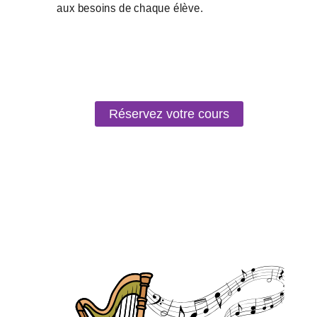
Réservez votre cours