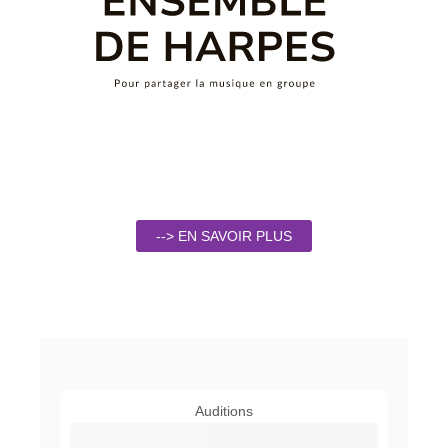
--> EN SAVOIR PLUS
Auditions