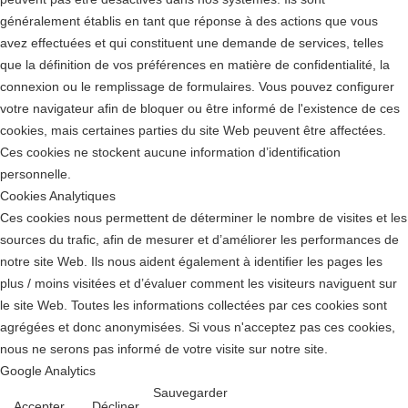
généralement établis en tant que réponse à des actions que vous
avez effectuées et qui constituent une demande de services, telles
que la définition de vos préférences en matière de confidentialité, la
connexion ou le remplissage de formulaires. Vous pouvez configurer
votre navigateur afin de bloquer ou être informé de l'existence de ces
cookies, mais certaines parties du site Web peuvent être affectées.
Ces cookies ne stockent aucune information d’identification
personnelle.
Cookies Analytiques
Ces cookies nous permettent de déterminer le nombre de visites et les
sources du trafic, afin de mesurer et d’améliorer les performances de
notre site Web. Ils nous aident également à identifier les pages les
plus / moins visitées et d’évaluer comment les visiteurs naviguent sur
le site Web. Toutes les informations collectées par ces cookies sont
agrégées et donc anonymisées. Si vous n'acceptez pas ces cookies,
nous ne serons pas informé de votre visite sur notre site.
Google Analytics
Sauvegarder
Accepter
Décliner