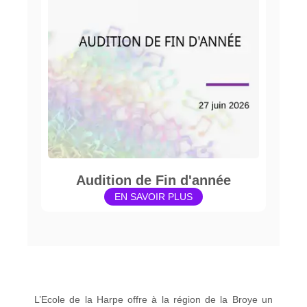
Audition de Fin d'année
EN SAVOIR PLUS
L’Ecole de la Harpe offre à la région de la Broye un