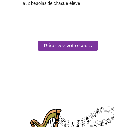
Réservez votre cours