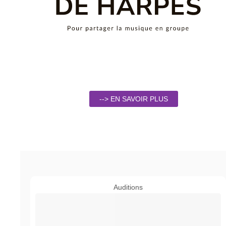
--> EN SAVOIR PLUS
Auditions