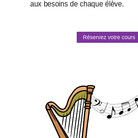
Réservez votre cours