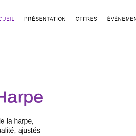
CUEIL
PRÉSENTATION
OFFRES
ÉVÈNEME