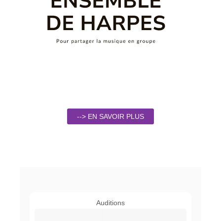
--> EN SAVOIR PLUS
Auditions