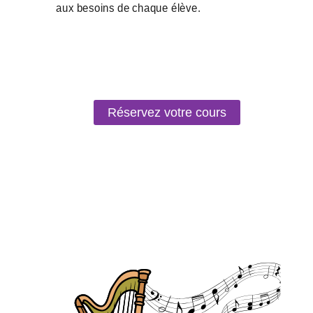
Réservez votre cours