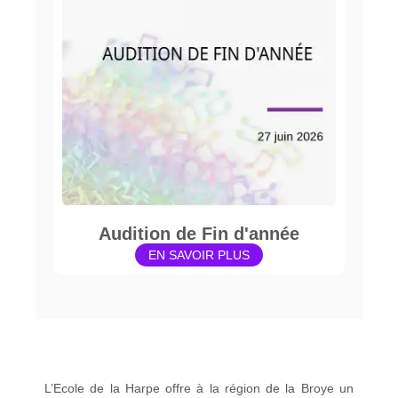
Audition de Fin d'année
EN SAVOIR PLUS
L’Ecole de la Harpe offre à la région de la Broye un