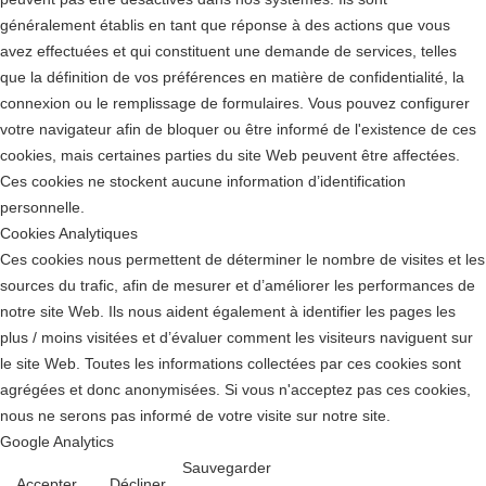
généralement établis en tant que réponse à des actions que vous
avez effectuées et qui constituent une demande de services, telles
que la définition de vos préférences en matière de confidentialité, la
connexion ou le remplissage de formulaires. Vous pouvez configurer
votre navigateur afin de bloquer ou être informé de l'existence de ces
cookies, mais certaines parties du site Web peuvent être affectées.
Ces cookies ne stockent aucune information d’identification
personnelle.
Cookies Analytiques
Ces cookies nous permettent de déterminer le nombre de visites et les
sources du trafic, afin de mesurer et d’améliorer les performances de
notre site Web. Ils nous aident également à identifier les pages les
plus / moins visitées et d’évaluer comment les visiteurs naviguent sur
le site Web. Toutes les informations collectées par ces cookies sont
agrégées et donc anonymisées. Si vous n'acceptez pas ces cookies,
nous ne serons pas informé de votre visite sur notre site.
Google Analytics
Sauvegarder
Accepter
Décliner