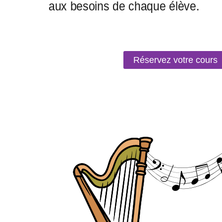
Réservez votre cours