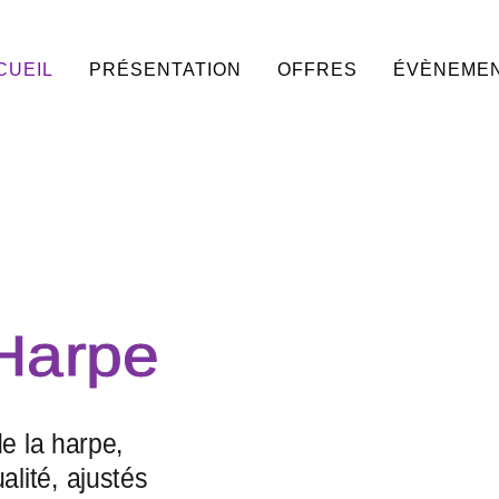
CUEIL
PRÉSENTATION
OFFRES
ÉVÈNEME