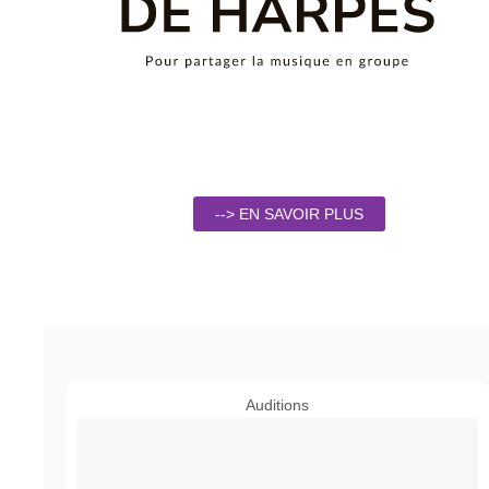
--> EN SAVOIR PLUS
Auditions