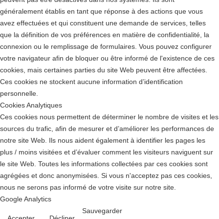
généralement établis en tant que réponse à des actions que vous
avez effectuées et qui constituent une demande de services, telles
que la définition de vos préférences en matière de confidentialité, la
connexion ou le remplissage de formulaires. Vous pouvez configurer
votre navigateur afin de bloquer ou être informé de l'existence de ces
cookies, mais certaines parties du site Web peuvent être affectées.
Ces cookies ne stockent aucune information d’identification
personnelle.
Cookies Analytiques
Ces cookies nous permettent de déterminer le nombre de visites et les
sources du trafic, afin de mesurer et d’améliorer les performances de
notre site Web. Ils nous aident également à identifier les pages les
plus / moins visitées et d’évaluer comment les visiteurs naviguent sur
le site Web. Toutes les informations collectées par ces cookies sont
agrégées et donc anonymisées. Si vous n'acceptez pas ces cookies,
nous ne serons pas informé de votre visite sur notre site.
Google Analytics
Sauvegarder
Accepter
Décliner