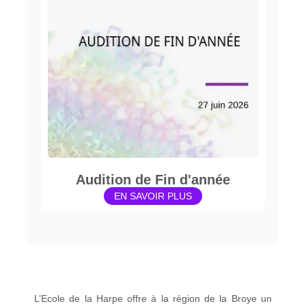
Audition de Fin d'année
EN SAVOIR PLUS
L’Ecole de la Harpe offre à la région de la Broye un