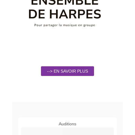
--> EN SAVOIR PLUS
Auditions