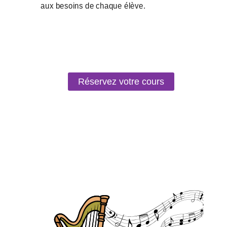
Réservez votre cours