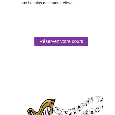
Réservez votre cours