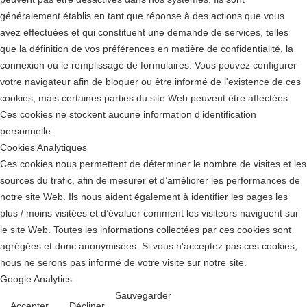
généralement établis en tant que réponse à des actions que vous
avez effectuées et qui constituent une demande de services, telles
que la définition de vos préférences en matière de confidentialité, la
connexion ou le remplissage de formulaires. Vous pouvez configurer
votre navigateur afin de bloquer ou être informé de l'existence de ces
cookies, mais certaines parties du site Web peuvent être affectées.
Ces cookies ne stockent aucune information d’identification
personnelle.
Cookies Analytiques
Ces cookies nous permettent de déterminer le nombre de visites et les
sources du trafic, afin de mesurer et d’améliorer les performances de
notre site Web. Ils nous aident également à identifier les pages les
plus / moins visitées et d’évaluer comment les visiteurs naviguent sur
le site Web. Toutes les informations collectées par ces cookies sont
agrégées et donc anonymisées. Si vous n'acceptez pas ces cookies,
nous ne serons pas informé de votre visite sur notre site.
Google Analytics
Sauvegarder
Accepter
Décliner