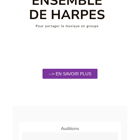
--> EN SAVOIR PLUS
Auditions