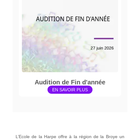
Audition de Fin d'année
EN SAVOIR PLUS
L’Ecole de la Harpe offre à la région de la Broye un