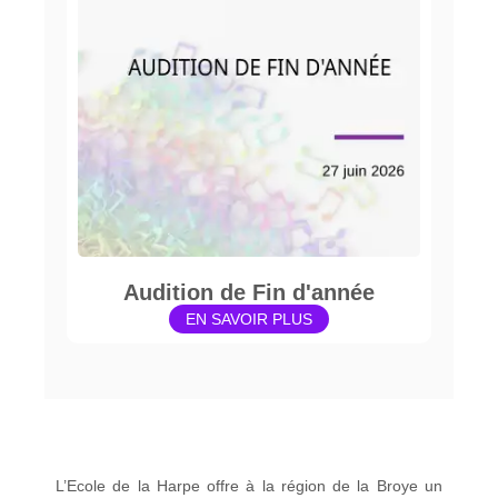
Audition de Fin d'année
EN SAVOIR PLUS
L’Ecole de la Harpe offre à la région de la Broye un