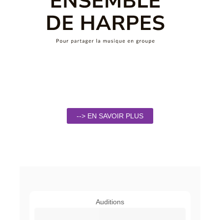
--> EN SAVOIR PLUS
Auditions