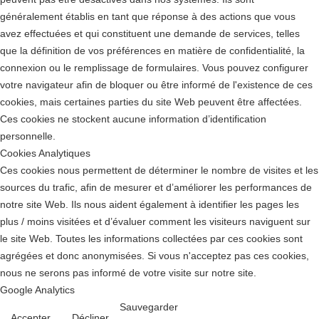
généralement établis en tant que réponse à des actions que vous
avez effectuées et qui constituent une demande de services, telles
que la définition de vos préférences en matière de confidentialité, la
connexion ou le remplissage de formulaires. Vous pouvez configurer
votre navigateur afin de bloquer ou être informé de l'existence de ces
cookies, mais certaines parties du site Web peuvent être affectées.
Ces cookies ne stockent aucune information d’identification
personnelle.
Cookies Analytiques
Ces cookies nous permettent de déterminer le nombre de visites et les
sources du trafic, afin de mesurer et d’améliorer les performances de
notre site Web. Ils nous aident également à identifier les pages les
plus / moins visitées et d’évaluer comment les visiteurs naviguent sur
le site Web. Toutes les informations collectées par ces cookies sont
agrégées et donc anonymisées. Si vous n'acceptez pas ces cookies,
nous ne serons pas informé de votre visite sur notre site.
Google Analytics
Sauvegarder
Accepter
Décliner