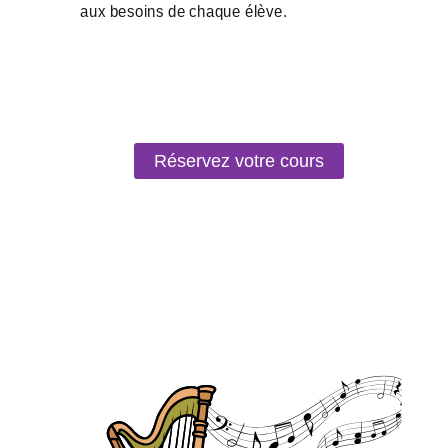
Réservez votre cours