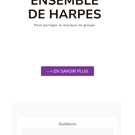
--> EN SAVOIR PLUS
Auditions