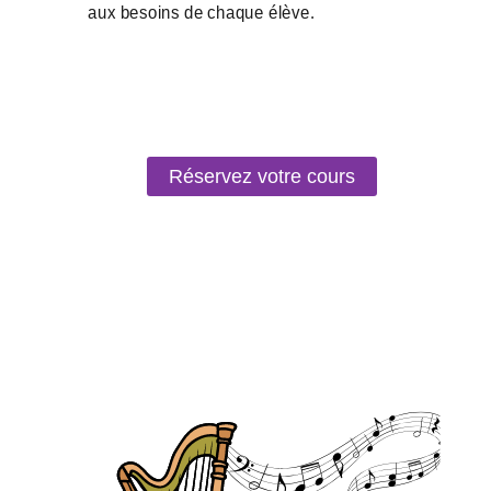
Réservez votre cours