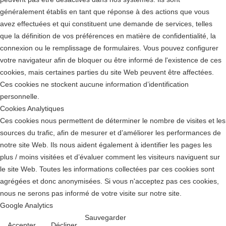
généralement établis en tant que réponse à des actions que vous
avez effectuées et qui constituent une demande de services, telles
que la définition de vos préférences en matière de confidentialité, la
connexion ou le remplissage de formulaires. Vous pouvez configurer
votre navigateur afin de bloquer ou être informé de l'existence de ces
cookies, mais certaines parties du site Web peuvent être affectées.
Ces cookies ne stockent aucune information d’identification
personnelle.
Cookies Analytiques
Ces cookies nous permettent de déterminer le nombre de visites et les
sources du trafic, afin de mesurer et d’améliorer les performances de
notre site Web. Ils nous aident également à identifier les pages les
plus / moins visitées et d’évaluer comment les visiteurs naviguent sur
le site Web. Toutes les informations collectées par ces cookies sont
agrégées et donc anonymisées. Si vous n'acceptez pas ces cookies,
nous ne serons pas informé de votre visite sur notre site.
Google Analytics
Sauvegarder
Accepter
Décliner