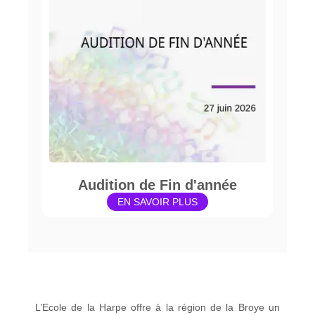
Audition de Fin d'année
EN SAVOIR PLUS
L’Ecole de la Harpe offre à la région de la Broye un