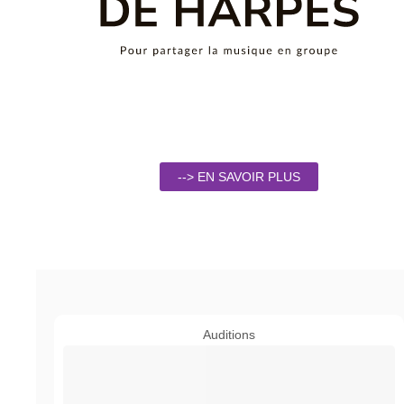
--> EN SAVOIR PLUS
Auditions