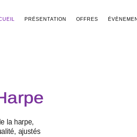
CUEIL
PRÉSENTATION
OFFRES
ÉVÈNEME