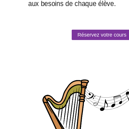
Réservez votre cours