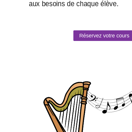
Réservez votre cours