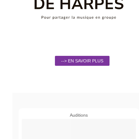
--> EN SAVOIR PLUS
Auditions