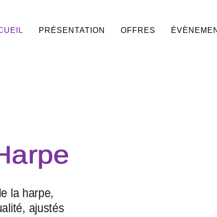
CUEIL
PRÉSENTATION
OFFRES
ÉVÈNEME