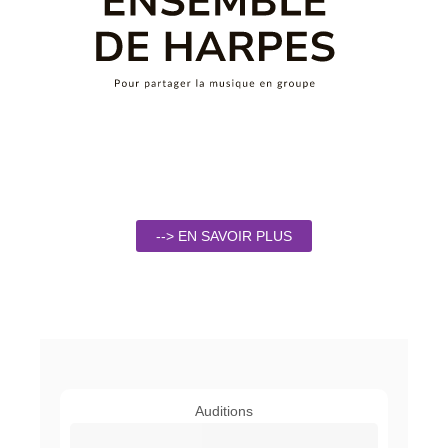
--> EN SAVOIR PLUS
Auditions