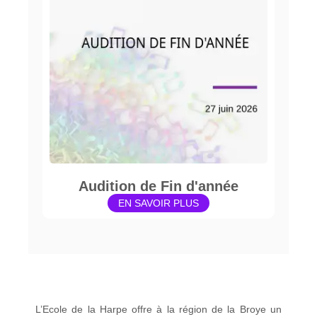
Audition de Fin d'année
EN SAVOIR PLUS
L’Ecole de la Harpe offre à la région de la Broye un