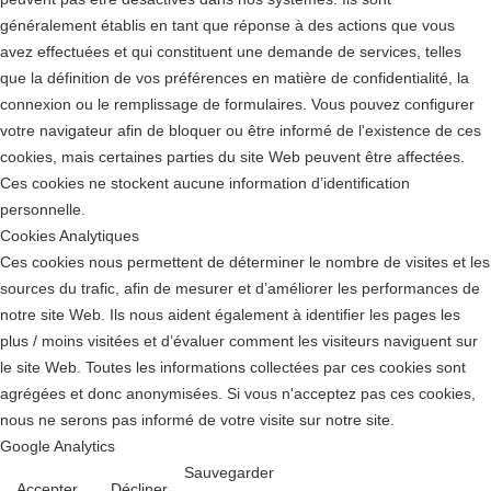
généralement établis en tant que réponse à des actions que vous
avez effectuées et qui constituent une demande de services, telles
que la définition de vos préférences en matière de confidentialité, la
connexion ou le remplissage de formulaires. Vous pouvez configurer
votre navigateur afin de bloquer ou être informé de l'existence de ces
cookies, mais certaines parties du site Web peuvent être affectées.
Ces cookies ne stockent aucune information d’identification
personnelle.
Cookies Analytiques
Ces cookies nous permettent de déterminer le nombre de visites et les
sources du trafic, afin de mesurer et d’améliorer les performances de
notre site Web. Ils nous aident également à identifier les pages les
plus / moins visitées et d’évaluer comment les visiteurs naviguent sur
le site Web. Toutes les informations collectées par ces cookies sont
agrégées et donc anonymisées. Si vous n'acceptez pas ces cookies,
nous ne serons pas informé de votre visite sur notre site.
Google Analytics
Sauvegarder
Accepter
Décliner