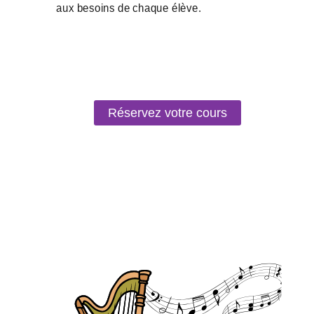
Réservez votre cours