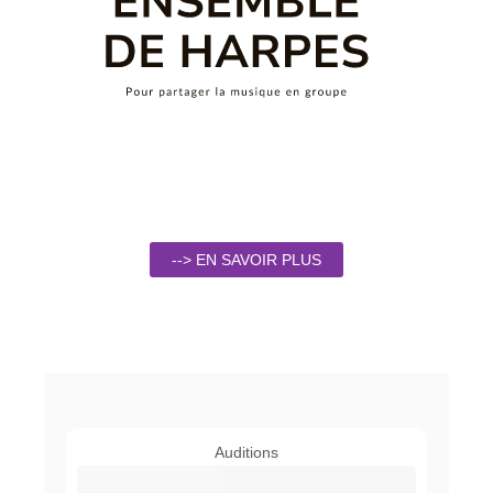
--> EN SAVOIR PLUS
Auditions