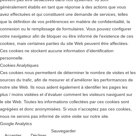
généralement établis en tant que réponse à des actions que vous
avez effectuées et qui constituent une demande de services, telles
que la définition de vos préférences en matière de confidentialité, la
connexion ou le remplissage de formulaires. Vous pouvez configurer
votre navigateur afin de bloquer ou être informé de l'existence de ces
cookies, mais certaines parties du site Web peuvent être affectées.
Ces cookies ne stockent aucune information d’identification
personnelle.
Cookies Analytiques
Ces cookies nous permettent de déterminer le nombre de visites et les
sources du trafic, afin de mesurer et d’améliorer les performances de
notre site Web. Ils nous aident également à identifier les pages les
plus / moins visitées et d’évaluer comment les visiteurs naviguent sur
le site Web. Toutes les informations collectées par ces cookies sont
agrégées et donc anonymisées. Si vous n'acceptez pas ces cookies,
nous ne serons pas informé de votre visite sur notre site.
Google Analytics
Sauvegarder
Accepter
Décliner