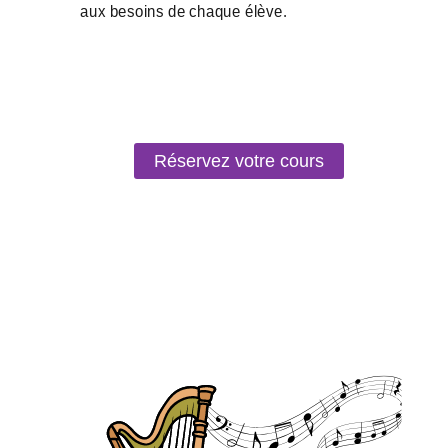
Réservez votre cours