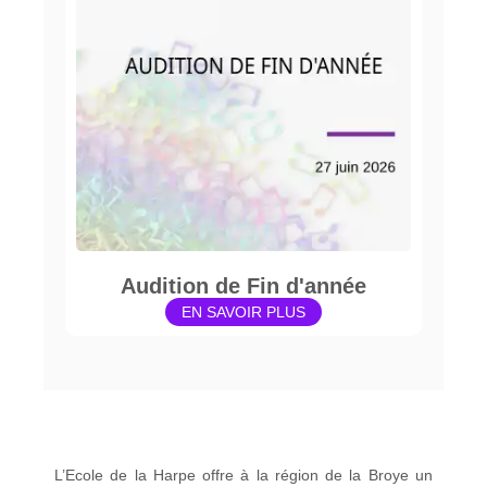
Audition de Fin d'année
EN SAVOIR PLUS
L’Ecole de la Harpe offre à la région de la Broye un