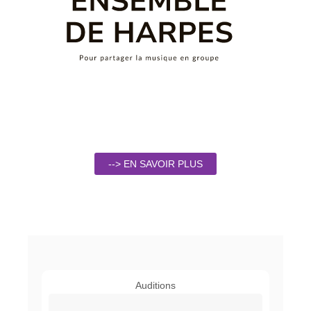
--> EN SAVOIR PLUS
Auditions