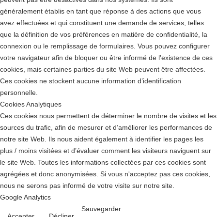
généralement établis en tant que réponse à des actions que vous
avez effectuées et qui constituent une demande de services, telles
que la définition de vos préférences en matière de confidentialité, la
connexion ou le remplissage de formulaires. Vous pouvez configurer
votre navigateur afin de bloquer ou être informé de l'existence de ces
cookies, mais certaines parties du site Web peuvent être affectées.
Ces cookies ne stockent aucune information d’identification
personnelle.
Cookies Analytiques
Ces cookies nous permettent de déterminer le nombre de visites et les
sources du trafic, afin de mesurer et d’améliorer les performances de
notre site Web. Ils nous aident également à identifier les pages les
plus / moins visitées et d’évaluer comment les visiteurs naviguent sur
le site Web. Toutes les informations collectées par ces cookies sont
agrégées et donc anonymisées. Si vous n'acceptez pas ces cookies,
nous ne serons pas informé de votre visite sur notre site.
Google Analytics
Sauvegarder
Accepter
Décliner