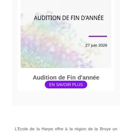
Audition de Fin d'année
EN SAVOIR PLUS
L’Ecole de la Harpe offre à la région de la Broye un