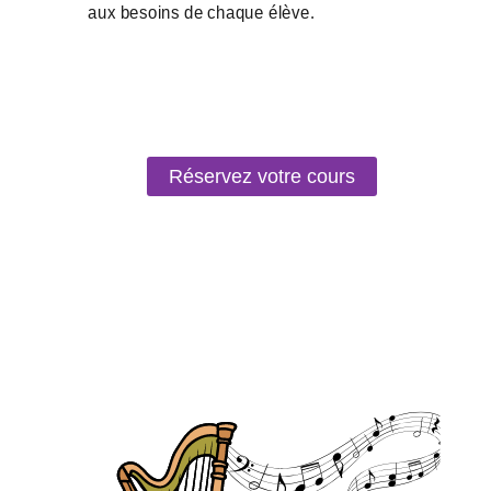
Réservez votre cours