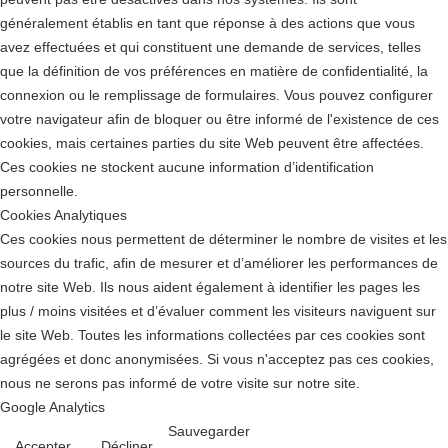
généralement établis en tant que réponse à des actions que vous
avez effectuées et qui constituent une demande de services, telles
que la définition de vos préférences en matière de confidentialité, la
connexion ou le remplissage de formulaires. Vous pouvez configurer
votre navigateur afin de bloquer ou être informé de l'existence de ces
cookies, mais certaines parties du site Web peuvent être affectées.
Ces cookies ne stockent aucune information d’identification
personnelle.
Cookies Analytiques
Ces cookies nous permettent de déterminer le nombre de visites et les
sources du trafic, afin de mesurer et d’améliorer les performances de
notre site Web. Ils nous aident également à identifier les pages les
plus / moins visitées et d’évaluer comment les visiteurs naviguent sur
le site Web. Toutes les informations collectées par ces cookies sont
agrégées et donc anonymisées. Si vous n'acceptez pas ces cookies,
nous ne serons pas informé de votre visite sur notre site.
Google Analytics
Sauvegarder
Accepter
Décliner