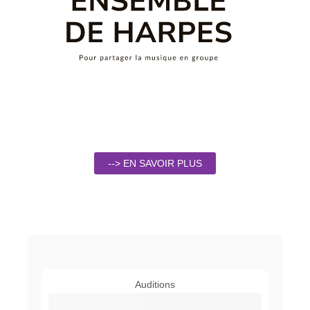
--> EN SAVOIR PLUS
Auditions