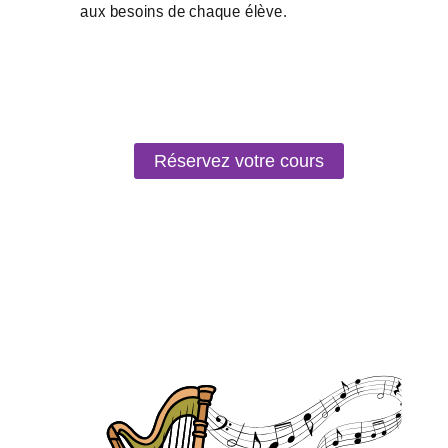
Réservez votre cours