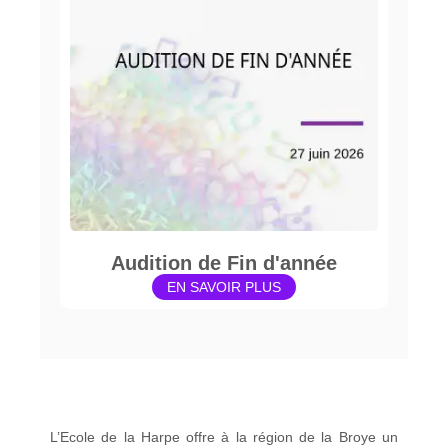
Audition de Fin d'année
EN SAVOIR PLUS
L’Ecole de la Harpe offre à la région de la Broye un