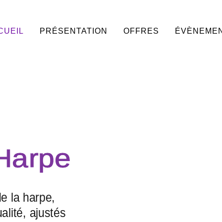
CUEIL
PRÉSENTATION
OFFRES
ÉVÈNEME