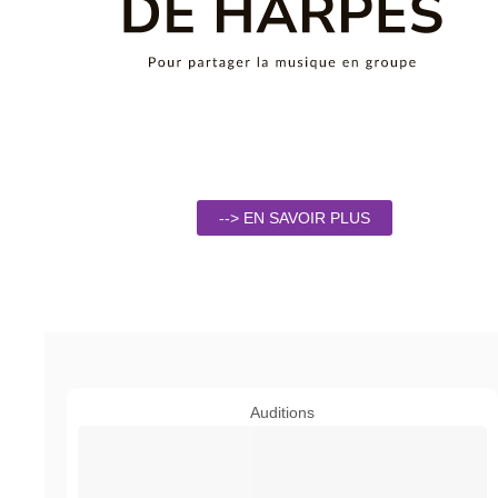
--> EN SAVOIR PLUS
Auditions