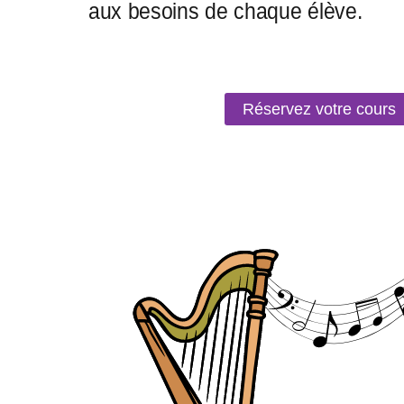
Réservez votre cours