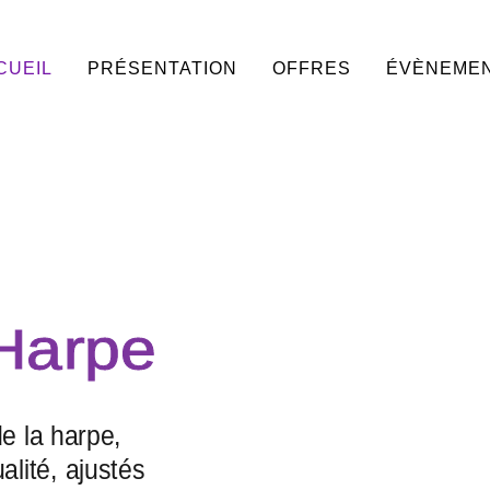
CUEIL
PRÉSENTATION
OFFRES
ÉVÈNEME