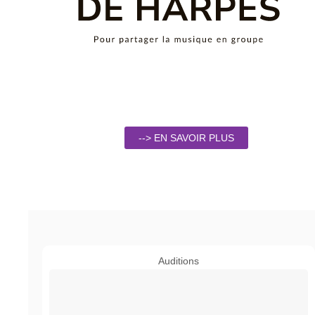
--> EN SAVOIR PLUS
Auditions