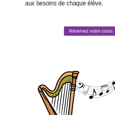
Réservez votre cours