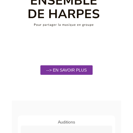
--> EN SAVOIR PLUS
Auditions