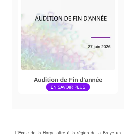
Audition de Fin d'année
EN SAVOIR PLUS
L’Ecole de la Harpe offre à la région de la Broye un