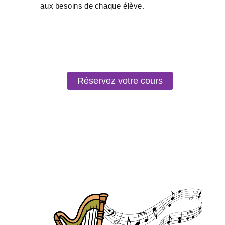
Réservez votre cours