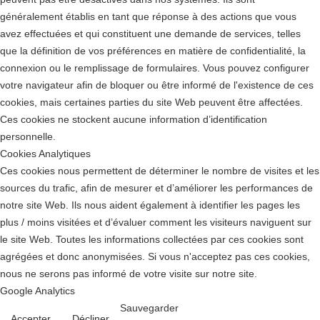
généralement établis en tant que réponse à des actions que vous
avez effectuées et qui constituent une demande de services, telles
que la définition de vos préférences en matière de confidentialité, la
connexion ou le remplissage de formulaires. Vous pouvez configurer
votre navigateur afin de bloquer ou être informé de l'existence de ces
cookies, mais certaines parties du site Web peuvent être affectées.
Ces cookies ne stockent aucune information d’identification
personnelle.
Cookies Analytiques
Ces cookies nous permettent de déterminer le nombre de visites et les
sources du trafic, afin de mesurer et d’améliorer les performances de
notre site Web. Ils nous aident également à identifier les pages les
plus / moins visitées et d’évaluer comment les visiteurs naviguent sur
le site Web. Toutes les informations collectées par ces cookies sont
agrégées et donc anonymisées. Si vous n'acceptez pas ces cookies,
nous ne serons pas informé de votre visite sur notre site.
Google Analytics
Sauvegarder
Accepter
Décliner